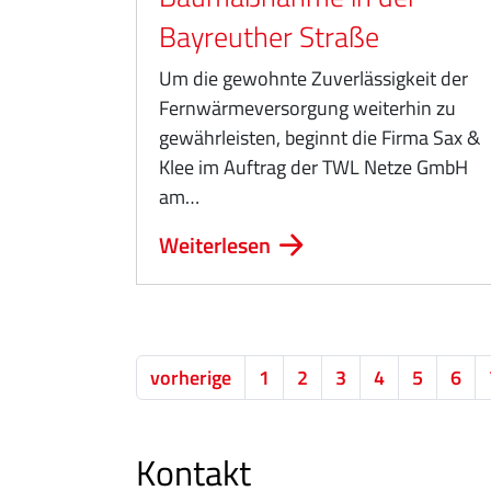
Bayreuther Straße
Um die gewohnte Zuverlässigkeit der
Fernwärmeversorgung weiterhin zu
gewährleisten, beginnt die Firma Sax &
Klee im Auftrag der TWL Netze GmbH
am…
Weiterlesen
vorherige
1
2
3
4
5
6
Kontakt