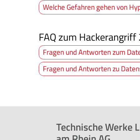
Welche Gefahren gehen von Hyp
FAQ zum Hackerangriff
Fragen und Antworten zum Date
Fragen und Antworten zu Daten
Technische Werke 
am Rhein AG