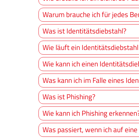
Warum brauche ich für jedes Be
Was ist Identitätsdiebstahl?
Wie läuft ein Identitätsdiebstahl
Wie kann ich einen Identitätsdi
Was kann ich im Falle eines Iden
Was ist Phishing?
Wie kann ich Phishing erkennen
Was passiert, wenn ich auf eine