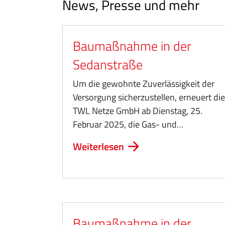
News, Presse und mehr
Baumaßnahme in der
Sedanstraße
Um die gewohnte Zuverlässigkeit der
Versorgung sicherzustellen, erneuert die
TWL Netze GmbH ab Dienstag, 25.
Februar 2025, die Gas- und…
Weiterlesen
Baumaßnahme in der