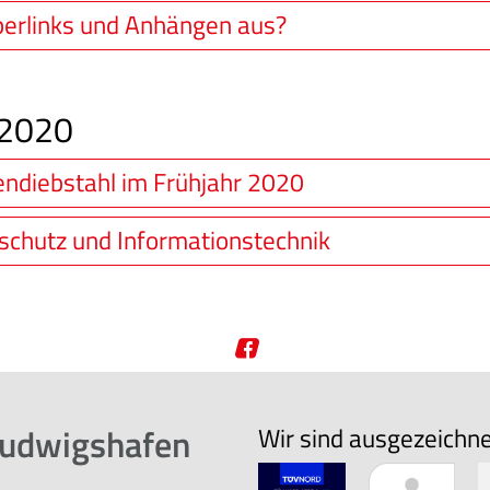
erlinks und Anhängen aus?
 2020
ndiebstahl im Frühjahr 2020
schutz und Informationstechnik
Ludwigshafen
Wir sind ausgezeichn