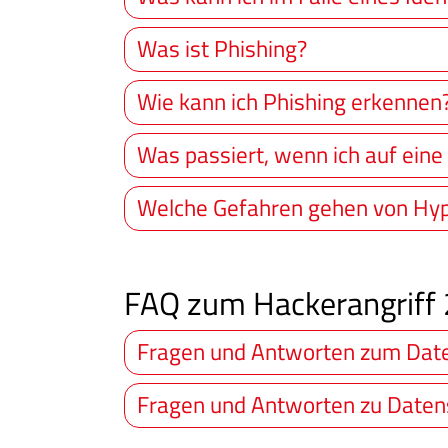
Was ist Phishing?
Wie kann ich Phishing erkennen
Was passiert, wenn ich auf eine
Welche Gefahren gehen von Hyp
FAQ zum Hackerangriff
Fragen und Antworten zum Date
Fragen und Antworten zu Daten