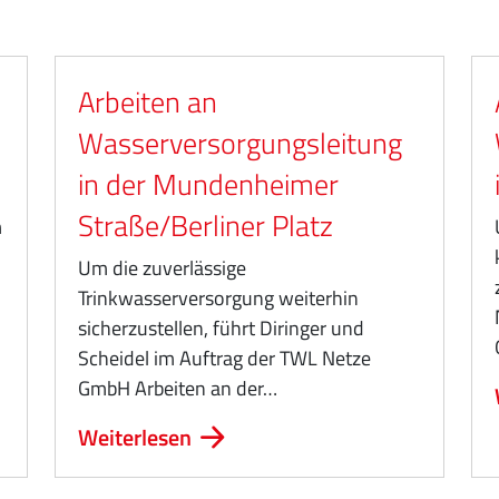
Arbeiten an
Wasserversorgungsleitung
in der Mundenheimer
Straße/Berliner Platz
m
Um die zuverlässige
Trinkwasserversorgung weiterhin
sicherzustellen, führt Diringer und
Scheidel im Auftrag der TWL Netze
GmbH Arbeiten an der…
Weiterlesen