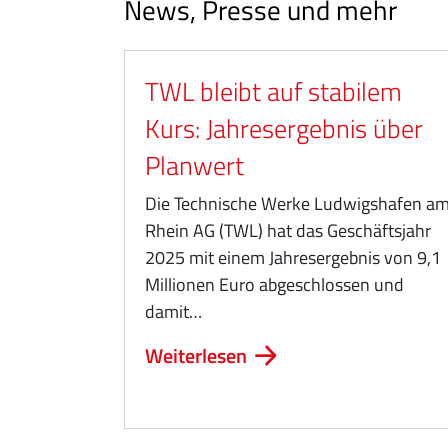
News, Presse und mehr
TWL bleibt auf stabilem
Kurs: Jahresergebnis über
Planwert
Die Technische Werke Ludwigshafen a
Rhein AG (TWL) hat das Geschäftsjahr
2025 mit einem Jahresergebnis von 9,1
Millionen Euro abgeschlossen und
damit…
Weiterlesen