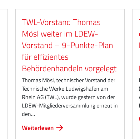
TWL-Vorstand Thomas
Mösl weiter im LDEW-
Vorstand – 9-Punkte-Plan
für effizientes
Behördenhandeln vorgelegt
Thomas Mösl, technischer Vorstand der
Technische Werke Ludwigshafen am
Rhein AG (TWL), wurde gestern von der
LDEW-Mitgliederversammlung erneut in
den…
Weiterlesen