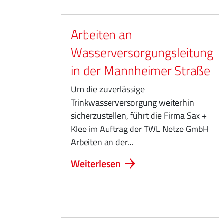
Arbeiten an
Wasserversorgungsleitung
in der Mannheimer Straße
Um die zuverlässige
Trinkwasserversorgung weiterhin
sicherzustellen, führt die Firma Sax +
Klee im Auftrag der TWL Netze GmbH
Arbeiten an der…
Weiterlesen