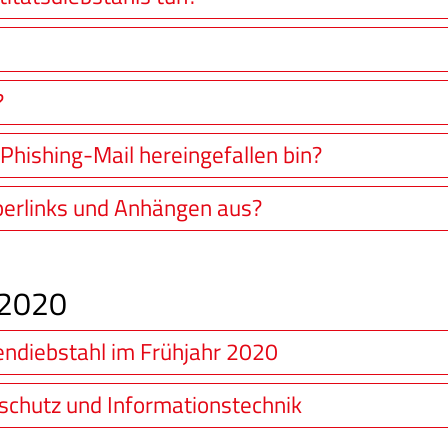
?
 Phishing-Mail hereingefallen bin?
erlinks und Anhängen aus?
 2020
ndiebstahl im Frühjahr 2020
schutz und Informationstechnik