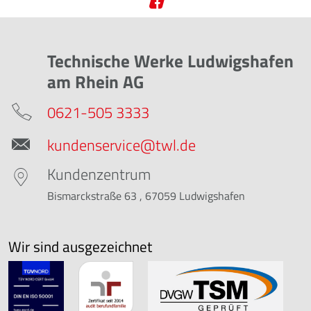
Technische Werke Ludwigshafen
am Rhein AG
0621-505 3333
kundenservice@twl.de
Kundenzentrum
Bismarckstraße 63 , 67059 Ludwigshafen
Wir sind ausgezeichnet