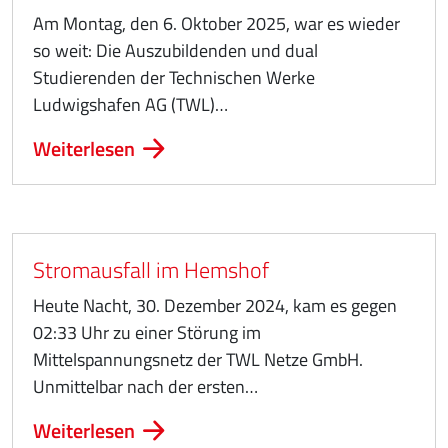
Am Montag, den 6. Oktober 2025, war es wieder
so weit: Die Auszubildenden und dual
Studierenden der Technischen Werke
Ludwigshafen AG (TWL)…
Weiterlesen
Stromausfall im Hemshof
Heute Nacht, 30. Dezember 2024, kam es gegen
02:33 Uhr zu einer Störung im
Mittelspannungsnetz der TWL Netze GmbH.
Unmittelbar nach der ersten…
Weiterlesen