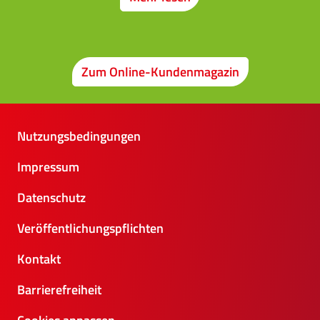
Zum Online-Kundenmagazin
Nutzungsbedingungen
Impressum
Datenschutz
Veröffentlichungspflichten
Kontakt
Barrierefreiheit