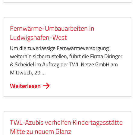
Fernwärme-Umbauarbeiten in
Ludwigshafen-West
Um die zuverlässige Fernwärmeversorgung
weiterhin sicherzustellen, führt die Firma Diringer
& Scheidel im Auftrag der TWL Netze GmbH am
Mittwoch, 29.…
Weiterlesen
TWL-Azubis verhelfen Kindertagesstätte
Mitte zu neuem Glanz