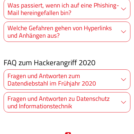
Was passiert, wenn ich auf eine Phishing-
Mail hereingefallen bin?
Welche Gefahren gehen von Hyperlinks
und Anhängen aus?
FAQ zum Hackerangriff 2020
Fragen und Antworten zum
Datendiebstahl im Frühjahr 2020
Fragen und Antworten zu Datenschutz
und Informationstechnik