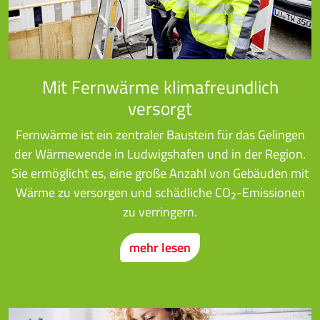
Mit Fernwärme klimafreundlich
versorgt
Fernwärme ist ein zentraler Baustein für das Gelingen
der Wärmewende in Ludwigshafen und in der Region.
Sie ermöglicht es, eine große Anzahl von Gebäuden mit
Wärme zu versorgen und schädliche CO
-Emissionen
2
zu verringern.
mehr lesen