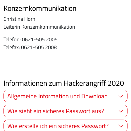
Konzernkommunikation
Christina Horn
Leiterin Konzernkommunikation
Telefon: 0621-505 2005
Telefax: 0621-505 2008
Informationen zum Hackerangriff 2020
Allgemeine Information und Download
Wie sieht ein sicheres Passwort aus?
Wie erstelle ich ein sicheres Passwort?