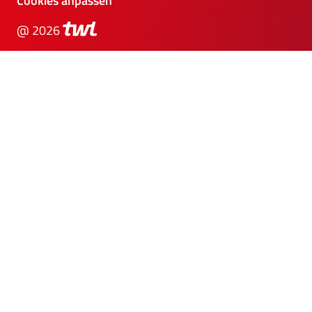
Cookies anpassen
@ 2026