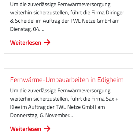
Um die zuverlässige Fernwärmeversorgung
weiterhin sicherzustellen, führt die Firma Diringer
& Scheidel im Auftrag der TWL Netze GmbH am
Dienstag, 04.…
Weiterlesen
Fernwärme-Umbauarbeiten in Edigheim
Um die zuverlässige Fernwärmeversorgung
weiterhin sicherzustellen, führt die Firma Sax +
Klee im Auftrag der TWL Netze GmbH am
Donnerstag, 6. November…
Weiterlesen