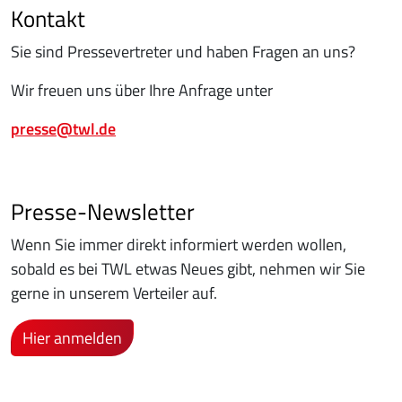
Kontakt
Sie sind Pressevertreter und haben Fragen an uns?
Wir freuen uns über Ihre Anfrage unter
presse@twl.de
Presse-Newsletter
Wenn Sie immer direkt informiert werden wollen,
sobald es bei TWL etwas Neues gibt, nehmen wir Sie
gerne in unserem Verteiler auf.
Hier anmelden