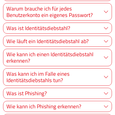
Warum brauche ich für jedes
Benutzerkonto ein eigenes Passwort?
Was ist Identitätsdiebstahl?
Wie läuft ein Identitätsdiebstahl ab?
Wie kann ich einen Identitätsdiebstahl
erkennen?
Was kann ich im Falle eines
Identitätsdiebstahls tun?
Was ist Phishing?
Wie kann ich Phishing erkennen?