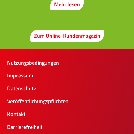
Mehr lesen
Zum Online-Kundenmagazin
Nutzungsbedingungen
Impressum
Datenschutz
Veröffentlichungspflichten
Kontakt
Barrierefreiheit