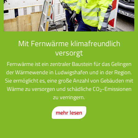
Mit Fernwärme klimafreundlich
versorgt
Fernwärme ist ein zentraler Baustein für das Gelingen
der Wärmewende in Ludwigshafen und in der Region.
Sie ermöglicht es, eine große Anzahl von Gebäuden mit
Wärme zu versorgen und schädliche CO
-Emissionen
2
zu verringern.
mehr lesen