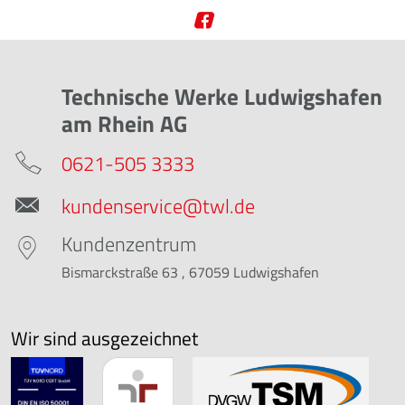
Technische Werke Ludwigshafen
am Rhein AG
0621-505 3333
kundenservice@twl.de
Kundenzentrum
Bismarckstraße 63 , 67059 Ludwigshafen
Wir sind ausgezeichnet