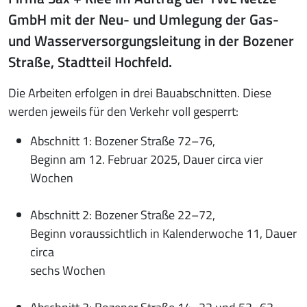
GmbH mit der Neu- und Umlegung der Gas-
und Wasserversorgungsleitung in der Bozener
Straße, Stadtteil Hochfeld.
Die Arbeiten erfolgen in drei Bauabschnitten. Diese
werden jeweils für den Verkehr voll gesperrt:
Abschnitt 1: Bozener Straße 72–76,
Beginn am 12. Februar 2025, Dauer circa vier
Wochen
Abschnitt 2: Bozener Straße 22–72,
Beginn voraussichtlich in Kalenderwoche 11, Dauer
circa
sechs Wochen