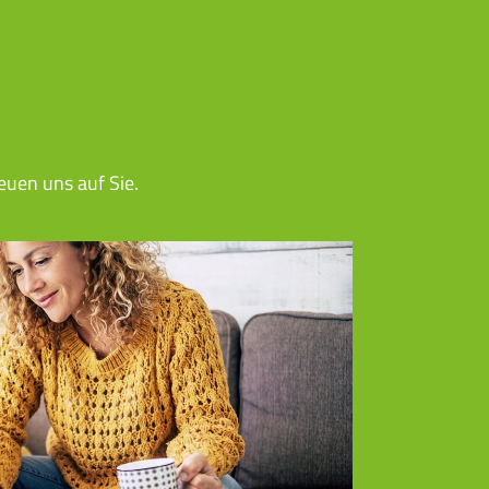
euen uns auf Sie.