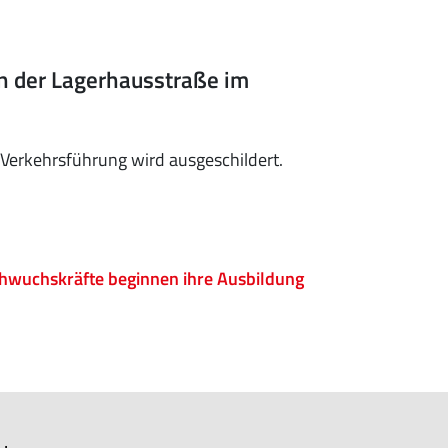
n der Lagerhausstraße im
Verkehrsführung wird ausgeschildert.
hwuchskräfte beginnen ihre Ausbildung