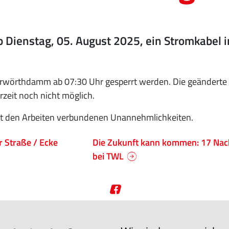
Dienstag, 05. August 2025, ein Stromkabel i
erwörthdamm ab 07:30 Uhr gesperrt werden. Die geänderte 
eit noch nicht möglich.
mit den Arbeiten verbundenen Unannehmlichkeiten.
Straße / Ecke
Die Zukunft kann kommen: 17 Nac
bei TWL