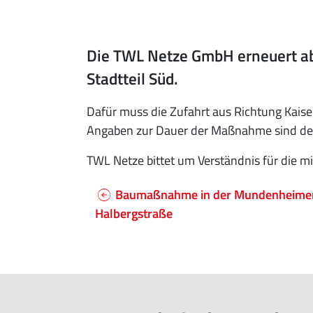
Die TWL Netze GmbH erneuert ab 
Stadtteil Süd.
Dafür muss die Zufahrt aus Richtung Kais
Angaben zur Dauer der Maßnahme sind derz
TWL Netze bittet um Verständnis für die 
Baumaßnahme in der Mundenheimer 
Halbergstraße