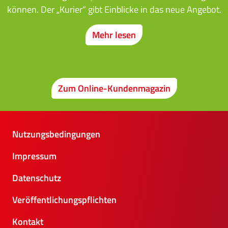
können. Der „Kurier“ gibt Einblicke in das neue Angebot.
Mehr lesen
Zum Online-Kundenmagazin
Nutzungsbedingungen
Impressum
Datenschutz
Veröffentlichungspflichten
Kontakt