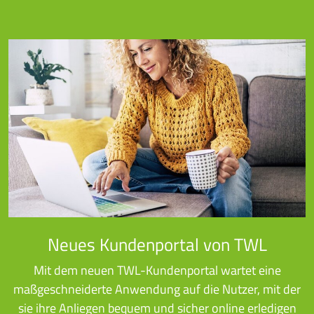
Neues Kundenportal von TWL
Mit dem neuen TWL-Kundenportal wartet eine
maßgeschneiderte Anwendung auf die Nutzer, mit der
sie ihre Anliegen bequem und sicher online erledigen