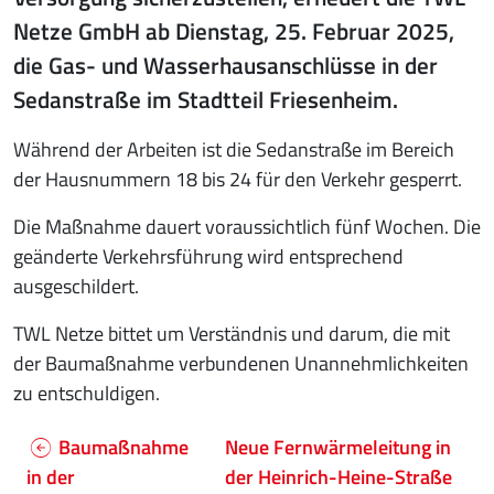
Netze GmbH ab Dienstag, 25. Februar 2025,
die Gas- und Wasserhausanschlüsse in der
Sedanstraße im Stadtteil Friesenheim.
Während der Arbeiten ist die Sedanstraße im Bereich
der Hausnummern 18 bis 24 für den Verkehr gesperrt.
Die Maßnahme dauert voraussichtlich fünf Wochen. Die
geänderte Verkehrsführung wird entsprechend
ausgeschildert.
TWL Netze bittet um Verständnis und darum, die mit
der Baumaßnahme verbundenen Unannehmlichkeiten
zu entschuldigen.
Baumaßnahme
Neue Fernwärmeleitung in
in der
der Heinrich-Heine-Straße