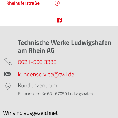
Rheinuferstraße
Technische Werke Ludwigshafen
am Rhein AG
0621-505 3333
kundenservice@twl.de
Kundenzentrum
Bismarckstraße 63 , 67059 Ludwigshafen
Wir sind ausgezeichnet