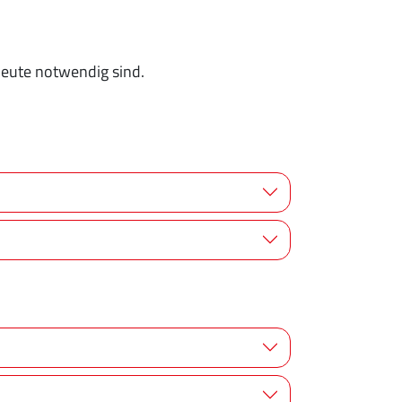
heute notwendig sind.