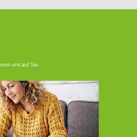
euen uns auf Sie.