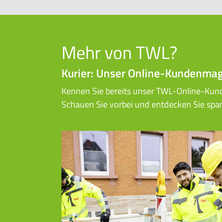
Mehr von TWL?
Kurier: Unser Online-Kundenmag
Kennen Sie bereits unser TWL-Online-Ku
Schauen Sie vorbei und entdecken Sie spann