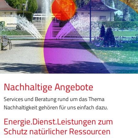
Nachhaltige Angebote
Services und Beratung rund um das Thema
Nachhaltigkeit gehören für uns einfach dazu.
Energie.Dienst.Leistungen zum
Schutz natürlicher Ressourcen