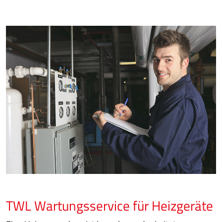
TWL Wartungsservice für Heizgeräte