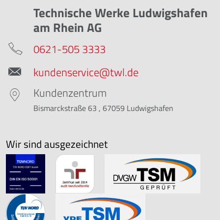
Technische Werke Ludwigshafen
am Rhein AG
0621-505 3333
kundenservice@twl.de
Kundenzentrum
Bismarckstraße 63 , 67059 Ludwigshafen
Wir sind ausgezeichnet