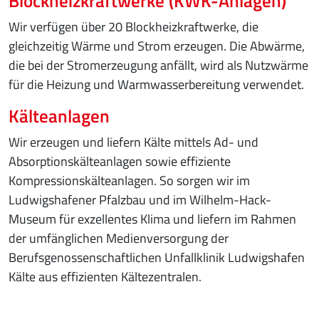
Blockheizkraftwerke (KWK-Anlagen)
Wir verfügen über 20 Blockheizkraftwerke, die
gleichzeitig Wärme und Strom erzeugen. Die Abwärme,
die bei der Stromerzeugung anfällt, wird als Nutzwärme
für die Heizung und Warmwasserbereitung verwendet.
Kälteanlagen
Wir erzeugen und liefern Kälte mittels Ad- und
Absorptionskälteanlagen sowie effiziente
Kompressionskälteanlagen. So sorgen wir im
Ludwigshafener Pfalzbau und im Wilhelm-Hack-
Museum für exzellentes Klima und liefern im Rahmen
der umfänglichen Medienversorgung der
Berufsgenossenschaftlichen Unfallklinik Ludwigshafen
Kälte aus effizienten Kältezentralen.