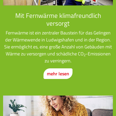
Mit Fernwärme klimafreundlich
versorgt
Fernwärme ist ein zentraler Baustein für das Gelingen
der Wärmewende in Ludwigshafen und in der Region.
Sie ermöglicht es, eine große Anzahl von Gebäuden mit
Wärme zu versorgen und schädliche CO
-Emissionen
2
zu verringern.
mehr lesen