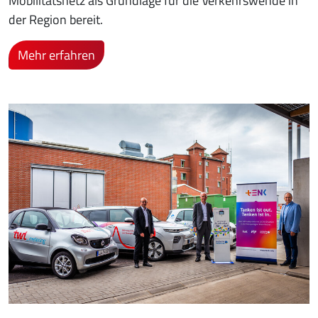
Mobilitätsnetz als Grundlage für die Verkehrswende in
der Region bereit.
Mehr erfahren