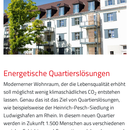
Energetische Quartierslösungen
Modernerner Wohnraum, der die Lebensqualität erhöht
soll möglichst wenig klimaschädliches CO
entstehen
2
lassen. Genau das ist das Ziel von Quartierslösungen,
wie beispielsweise der Heinrich-Pesch-Siedlung in
Ludwigshafen am Rhein. In diesem neuen Quartier
werden in Zukunft 1.500 Menschen aus verschiedenen