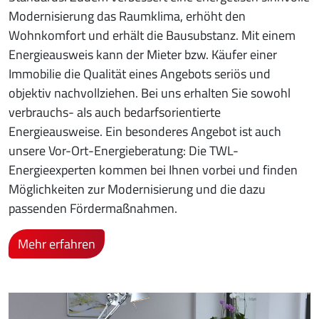
Modernisierung das Raumklima, erhöht den
Wohnkomfort und erhält die Bausubstanz. Mit einem
Energieausweis kann der Mieter bzw. Käufer einer
Immobilie die Qualität eines Angebots seriös und
objektiv nachvollziehen. Bei uns erhalten Sie sowohl
verbrauchs- als auch bedarfsorientierte
Energieausweise. Ein besonderes Angebot ist auch
unsere Vor-Ort-Energieberatung: Die TWL-
Energieexperten kommen bei Ihnen vorbei und finden
Möglichkeiten zur Modernisierung und die dazu
passenden Fördermaßnahmen.
Mehr erfahren