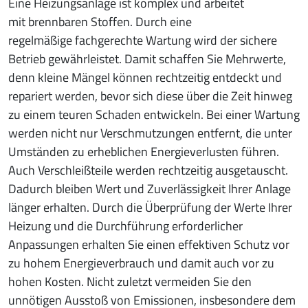
Eine Heizungsanlage ist komplex und arbeitet
mit brennbaren Stoffen. Durch eine
regelmäßige fachgerechte Wartung wird der sichere
Betrieb gewährleistet. Damit schaffen Sie Mehrwerte,
denn kleine Mängel können rechtzeitig entdeckt und
repariert werden, bevor sich diese über die Zeit hinweg
zu einem teuren Schaden entwickeln. Bei einer Wartung
werden nicht nur Verschmutzungen entfernt, die unter
Umständen zu erheblichen Energieverlusten führen.
Auch Verschleißteile werden rechtzeitig ausgetauscht.
Dadurch bleiben Wert und Zuverlässigkeit Ihrer Anlage
länger erhalten. Durch die Überprüfung der Werte Ihrer
Heizung und die Durchführung erforderlicher
Anpassungen erhalten Sie einen effektiven Schutz vor
zu hohem Energieverbrauch und damit auch vor zu
hohen Kosten. Nicht zuletzt vermeiden Sie den
unnötigen Ausstoß von Emissionen, insbesondere dem