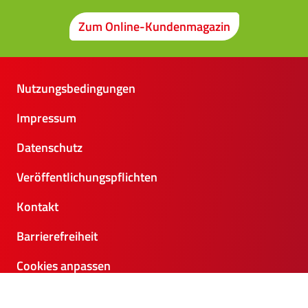
Zum Online-Kundenmagazin
Nutzungsbedingungen
Impressum
Datenschutz
Veröffentlichungspflichten
Kontakt
Barrierefreiheit
Cookies anpassen
@ 2026