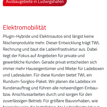
Ausbaugebiete in Ludwigshafen
Elektromobilität
Plugin-Hybride und Elektroautos sind längst keine
Nischenprodukte mehr. Dieser Entwicklung trägt TWL
Rechnung und baut die Ladeinfrastruktur aus. Dabei
liegt der Fokus auf Angeboten für private und
gewerbliche Kunden. Gerade privat entscheiden sich
immer mehr Hauseigentümer und Mieter für Ladeboxen
und Ladesäulen. Für diese Kunden bietet TWL ein
Rundum-Sorglos-Paket. Wir planen die Ladebox im
Kundenauftrag und führen alle notwendigen Einbau-
bzw. Anschlussarbeiten durch und sorgen für den
zuverlässigen Betrieb. Für größere Bauvorhaben, wie