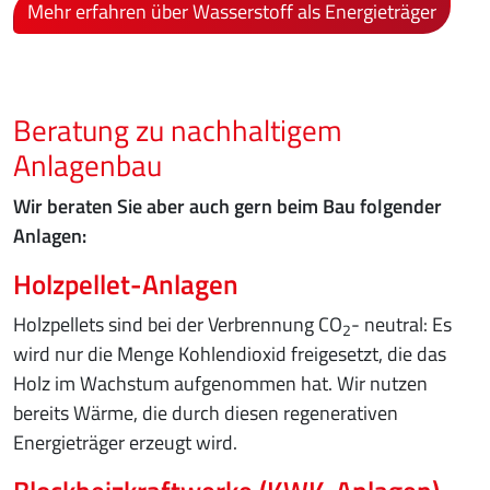
Mehr erfahren über Wasserstoff als Energieträger
Beratung zu nachhaltigem
Anlagenbau
Wir beraten Sie aber auch gern beim Bau folgender
Anlagen:
Holzpellet-Anlagen
Holzpellets sind bei der Verbrennung CO
- neutral: Es
2
wird nur die Menge Kohlendioxid freigesetzt, die das
Holz im Wachstum aufgenommen hat. Wir nutzen
bereits Wärme, die durch diesen regenerativen
Energieträger erzeugt wird.