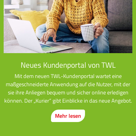
Neues Kundenportal von TWL
Mit dem neuen TWL-Kundenportal wartet eine
maßgeschneiderte Anwendung auf die Nutzer, mit der
sie ihre Anliegen bequem und sicher online erledigen
können. Der „Kurier“ gibt Einblicke in das neue Angebot.
Mehr lesen