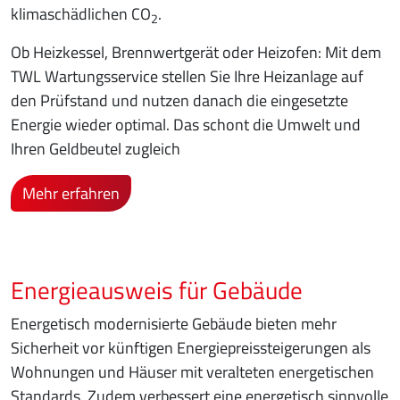
klimaschädlichen CO
.
2
Ob Heizkessel, Brennwertgerät oder Heizofen: Mit dem
TWL Wartungsservice stellen Sie Ihre Heizanlage auf
den Prüfstand und nutzen danach die eingesetzte
Energie wieder optimal. Das schont die Umwelt und
Ihren Geldbeutel zugleich
Mehr erfahren
Energieausweis für Gebäude
Energetisch modernisierte Gebäude bieten mehr
Sicherheit vor künftigen Energiepreissteigerungen als
Wohnungen und Häuser mit veralteten energetischen
Standards. Zudem verbessert eine energetisch sinnvolle