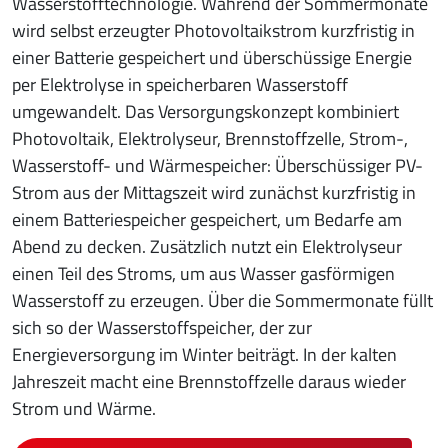
Wasserstofftechnologie. Während der Sommermonate
wird selbst erzeugter Photovoltaikstrom kurzfristig in
einer Batterie gespeichert und überschüssige Energie
per Elektrolyse in speicherbaren Wasserstoff
umgewandelt. Das Versorgungskonzept kombiniert
Photovoltaik, Elektrolyseur, Brennstoffzelle, Strom-,
Wasserstoff- und Wärmespeicher: Überschüssiger PV-
Strom aus der Mittagszeit wird zunächst kurzfristig in
einem Batteriespeicher gespeichert, um Bedarfe am
Abend zu decken. Zusätzlich nutzt ein Elektrolyseur
einen Teil des Stroms, um aus Wasser gasförmigen
Wasserstoff zu erzeugen. Über die Sommermonate füllt
sich so der Wasserstoffspeicher, der zur
Energieversorgung im Winter beiträgt. In der kalten
Jahreszeit macht eine Brennstoffzelle daraus wieder
Strom und Wärme.