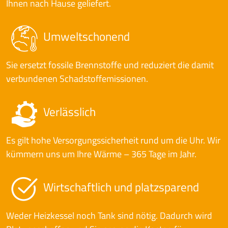
Ihnen nach Hause geliefert.
Umweltschonend
Sie ersetzt fossile Brennstoffe und reduziert die damit
verbundenen Schadstoffemissionen.
Verlässlich
Es gilt hohe Versorgungssicherheit rund um die Uhr. Wir
kümmern uns um Ihre Wärme – 365 Tage im Jahr.
Wirtschaftlich und platzsparend
Weder Heizkessel noch Tank sind nötig. Dadurch wird