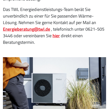
Das TWL Energiedienstleistungs-Team berät Sie
unverbindlich zu einer für Sie passenden Wärme-
Lösung. Nehmen Sie gerne Kontakt auf per Mail an
Energieberatung@twl.de
, telefonisch unter 0621-505
3446 oder vereinbaren Sie
hier
direkt einen
Beratungstermin.