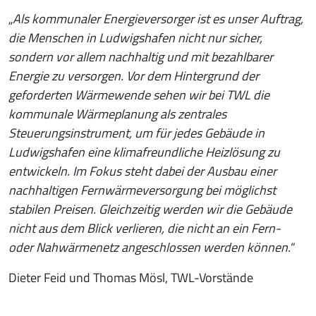
„
Als kommunaler Energieversorger ist es unser Auftrag,
die Menschen in Ludwigshafen nicht nur sicher,
sondern vor allem nachhaltig und mit bezahlbarer
Energie zu versorgen. Vor dem Hintergrund der
geforderten Wärmewende sehen wir bei TWL die
kommunale Wärmeplanung als zentrales
Steuerungsinstrument, um für jedes Gebäude in
Ludwigshafen eine klimafreundliche Heizlösung zu
entwickeln. Im Fokus steht dabei der Ausbau einer
nachhaltigen Fernwärmeversorgung bei möglichst
stabilen Preisen. Gleichzeitig werden wir die Gebäude
nicht aus dem Blick verlieren, die nicht an ein Fern-
oder Nahwärmenetz angeschlossen werden können.
“
Dieter Feid und Thomas Mösl, TWL-Vorstände