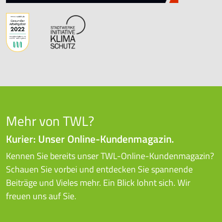
Mehr von TWL?
Kurier: Unser Online-Kundenmagazin.
Kennen Sie bereits unser TWL-Online-Kundenmagazin?
Schauen Sie vorbei und entdecken Sie spannende
Beiträge und Vieles mehr. Ein Blick lohnt sich. Wir
freuen uns auf Sie.