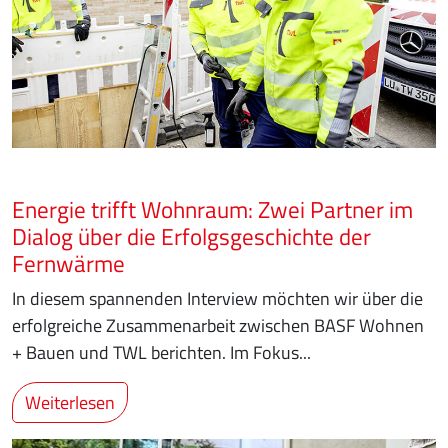
Energie trifft Wohnraum: Zwei Partner im
Dialog über die Erfolgsgeschichte der
Fernwärme
In diesem spannenden Interview möchten wir über die
erfolgreiche Zusammenarbeit zwischen BASF Wohnen
+ Bauen und TWL berichten. Im Fokus...
Weiterlesen