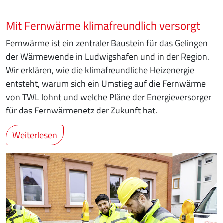
Mit Fernwärme klimafreundlich versorgt
Fernwärme ist ein zentraler Baustein für das Gelingen
der Wärmewende in Ludwigshafen und in der Region.
Wir erklären, wie die klimafreundliche Heizenergie
entsteht, warum sich ein Umstieg auf die Fernwärme
von TWL lohnt und welche Pläne der Energieversorger
für das Fernwärmenetz der Zukunft hat.
Weiterlesen