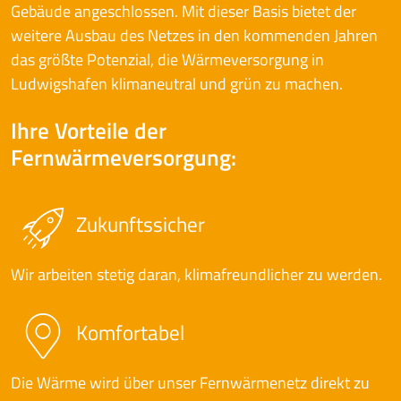
Gebäude angeschlossen. Mit dieser Basis bietet der
weitere Ausbau des Netzes in den kommenden Jahren
das größte Potenzial, die Wärmeversorgung in
Ludwigshafen klimaneutral und grün zu machen.
Ihre Vorteile der
Fernwärmeversorgung:
Zukunftssicher
Wir arbeiten stetig daran, klimafreundlicher zu werden.
Komfortabel
Die Wärme wird über unser Fernwärmenetz direkt zu