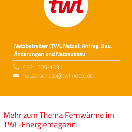
Netzbetreiber (TWL Netze): Antrag, Bau,
Änderungen und Netzausbau
0621 505-1331
netzanschluss@twl-netze.de
Mehr zum Thema Fernwärme im
TWL-Energiemagazin: