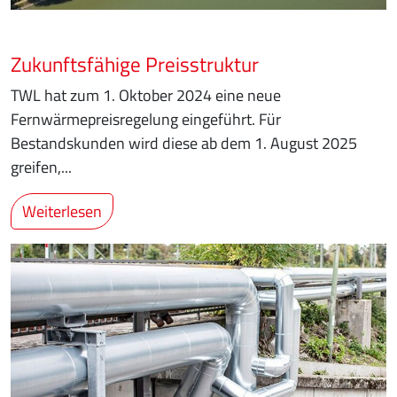
Zukunftsfähige Preisstruktur
TWL hat zum 1. Oktober 2024 eine neue
Fernwärmepreisregelung eingeführt. Für
Bestandskunden wird diese ab dem 1. August 2025
greifen,...
Weiterlesen