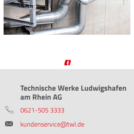
Technische Werke Ludwigshafen
am Rhein AG
0621-505 3333
kundenservice@twl.de