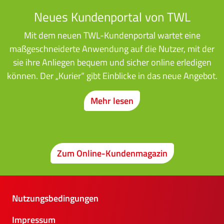
Neues Kundenportal von TWL
Mit dem neuen TWL-Kundenportal wartet eine
maßgeschneiderte Anwendung auf die Nutzer, mit der
sie ihre Anliegen bequem und sicher online erledigen
können. Der „Kurier“ gibt Einblicke in das neue Angebot.
Mehr lesen
Zum Online-Kundenmagazin
Nutzungsbedingungen
Impressum