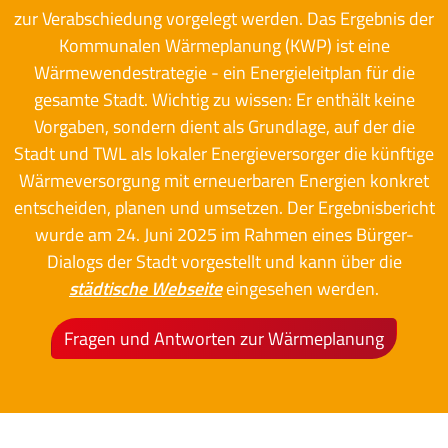
zur Verabschiedung vorgelegt werden. Das Ergebnis der
Kommunalen Wärmeplanung (KWP) ist eine
Wärmewendestrategie - ein Energieleitplan für die
gesamte Stadt. Wichtig zu wissen: Er enthält keine
Vorgaben, sondern dient als Grundlage, auf der die
Stadt und TWL als lokaler Energieversorger die künftige
Wärmeversorgung mit erneuerbaren Energien konkret
entscheiden, planen und umsetzen. Der Ergebnisbericht
wurde am 24. Juni 2025 im Rahmen eines Bürger-
Dialogs der Stadt vorgestellt und kann über die
städtische Webseite
eingesehen werden.
Fragen und Antworten zur Wärmeplanung