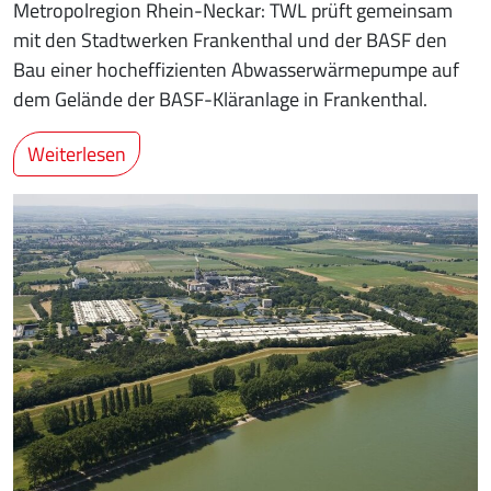
Metropolregion Rhein-Neckar: TWL prüft gemeinsam
mit den Stadtwerken Frankenthal und der BASF den
Bau einer hocheffizienten Abwasserwärmepumpe auf
dem Gelände der BASF-Kläranlage in Frankenthal.
Weiterlesen