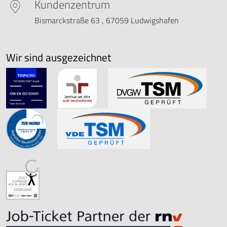
Kundenzentrum
Bismarckstraße 63 , 67059 Ludwigshafen
Wir sind ausgezeichnet