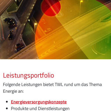
Leistungsportfolio
Folgende Leistungen bietet TWL rund um das Thema
Energie an:
Energieversorgungskonzepte
Produkte und Dienstleistungen