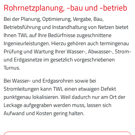
Rohrnetzplanung, -bau und -betrieb
Bei der Planung, Optimierung, Vergabe, Bau,
Betriebsführung und Instandhaltung von Netzen bietet
Ihnen TWL auf Ihre Bedürfnisse zugeschnittene
Ingenieurleistungen. Hierzu gehören auch termingenau
Prüfung und Wartung Ihrer Wasser-, Abwasser-, Strom-
und Erdgasnetze im gesetzlich vorgeschriebenen
Turnus.
Bei Wasser- und Erdgasrohren sowie bei
Stromleitungen kann TWL einen etwaigen Defekt
punktgenau lokalisieren. Weil dadurch nur am Ort der
Leckage aufgegraben werden muss, lassen sich
Aufwand und Kosten gering halten.