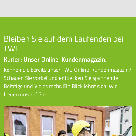
Bleiben Sie auf dem Laufenden bei
TWL
Kurier: Unser Online-Kundenmagazin.
Kennen Sie bereits unser TWL-Online-Kundenmagazin?
Schauen Sie vorbei und entdecken Sie spannende
Beiträge und Vieles mehr. Ein Blick lohnt sich. Wir
freuen uns auf Sie.