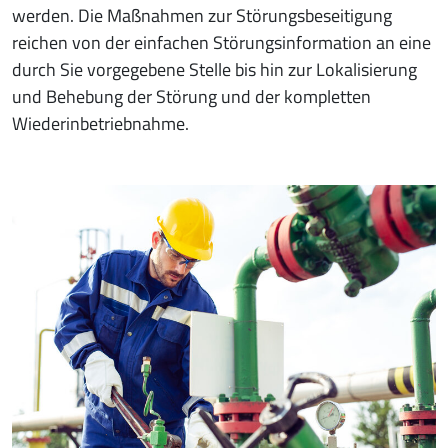
werden. Die Maßnahmen zur Störungsbeseitigung
reichen von der einfachen Störungsinformation an eine
durch Sie vorgegebene Stelle bis hin zur Lokalisierung
und Behebung der Störung und der kompletten
Wiederinbetriebnahme.