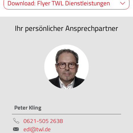
Download: Flyer TWL Dienstleistungen
Ihr persönlicher Ansprechpartner
Peter Kling
0621-505 2638
edl@twl.de