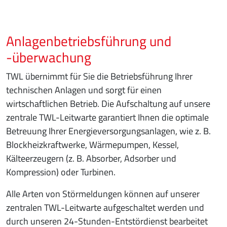
Anlagenbetriebsführung und
-überwachung
TWL übernimmt für Sie die Betriebsführung Ihrer
technischen Anlagen und sorgt für einen
wirtschaftlichen Betrieb. Die Aufschaltung auf unsere
zentrale TWL-Leitwarte garantiert Ihnen die optimale
Betreuung Ihrer Energieversorgungsanlagen, wie z. B.
Blockheizkraftwerke, Wärmepumpen, Kessel,
Kälteerzeugern (z. B. Absorber, Adsorber und
Kompression) oder Turbinen.
Alle Arten von Störmeldungen können auf unserer
zentralen TWL-Leitwarte aufgeschaltet werden und
durch unseren 24-Stunden-Entstördienst bearbeitet