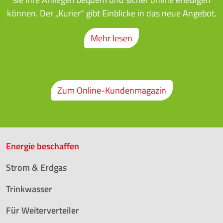
können. Der „Kurier“ gibt Einblicke in das neue Angebot.
Mehr lesen
Zum Online-Kundenmagazin
Energie beschaffen
Strom & Erdgas
Trinkwasser
Für Weiterverteiler