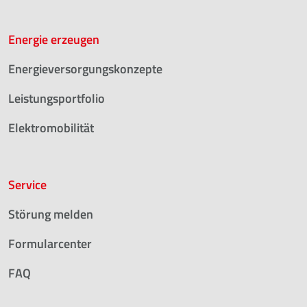
Energie erzeugen
Energieversorgungskonzepte
Leistungsportfolio
Elektromobilität
Service
Störung melden
Formularcenter
FAQ