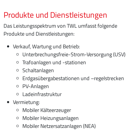
Produkte und Dienstleistungen
Das Leistungsspektrum von TWL umfasst folgende
Produkte und Dienstleistungen:
Verkauf, Wartung und Betrieb:
Unterbrechungsfreie-Strom-Versorgung (USV)
Trafoanlagen und -stationen
Schaltanlagen
Erdgasübergabestationen und –regelstrecken
PV-Anlagen
Ladeinfrastruktur
Vermietung:
Mobiler Kälteerzeuger
Mobiler Heizungsanlagen
Mobiler Netzersatzanlagen (NEA)