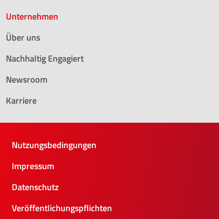
Unternehmen
Über uns
Nachhaltig Engagiert
Newsroom
Karriere
Nutzungsbedingungen
Impressum
Datenschutz
Veröffentlichungspflichten