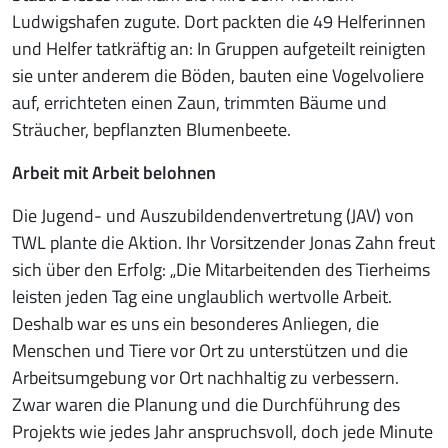
Ludwigshafen zugute. Dort packten die 49 Helferinnen
und Helfer tatkräftig an: In Gruppen aufgeteilt reinigten
sie unter anderem die Böden, bauten eine Vogelvoliere
auf, errichteten einen Zaun, trimmten Bäume und
Sträucher, bepflanzten Blumenbeete.
Arbeit mit Arbeit belohnen
Die Jugend- und Auszubildendenvertretung (JAV)
von
TWL plante die Aktion. Ihr Vorsitzender Jonas Zahn freut
sich über den Erfolg: „Die Mitarbeitenden des Tierheims
leisten jeden Tag eine unglaublich wertvolle Arbeit.
Deshalb war es uns ein besonderes Anliegen, die
Menschen und Tiere vor Ort zu unterstützen und die
Arbeitsumgebung vor Ort nachhaltig zu verbessern.
Zwar waren die Planung und die Durchführung des
Projekts wie jedes Jahr anspruchsvoll, doch jede Minute