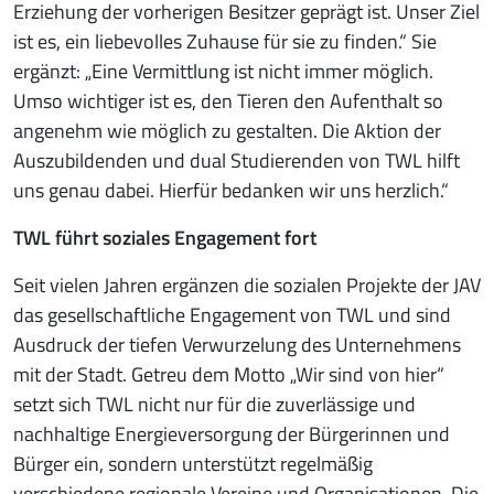
Erziehung der vorherigen Besitzer geprägt ist. Unser Ziel
ist es, ein liebevolles Zuhause für sie zu finden.“ Sie
ergänzt: „Eine Vermittlung ist nicht immer möglich.
Umso wichtiger ist es, den Tieren den Aufenthalt so
angenehm wie möglich zu gestalten. Die Aktion der
Auszubildenden und dual Studierenden von TWL hilft
uns genau dabei. Hierfür bedanken wir uns herzlich.“
TWL führt soziales Engagement fort
Seit vielen Jahren ergänzen die sozialen Projekte der JAV
das gesellschaftliche Engagement von TWL und sind
Ausdruck der tiefen Verwurzelung des Unternehmens
mit der Stadt. Getreu dem Motto „Wir sind von hier“
setzt sich TWL nicht nur für die zuverlässige und
nachhaltige Energieversorgung der Bürgerinnen und
Bürger ein, sondern unterstützt regelmäßig
verschiedene regionale Vereine und Organisationen. Die