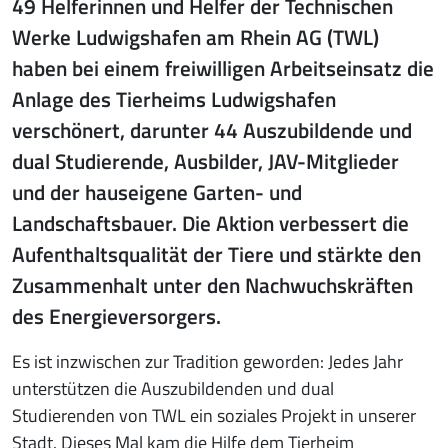
49 Helferinnen und Helfer der Technischen
Werke Ludwigshafen am Rhein AG (TWL)
haben bei einem freiwilligen Arbeitseinsatz die
Anlage des Tierheims Ludwigshafen
verschönert, darunter 44 Auszubildende und
dual Studierende, Ausbilder, JAV-Mitglieder
und der hauseigene Garten- und
Landschaftsbauer. Die Aktion verbessert die
Aufenthaltsqualität der Tiere und stärkte den
Zusammenhalt unter den Nachwuchskräften
des Energieversorgers.
Es ist inzwischen zur Tradition geworden: Jedes Jahr
unterstützen die Auszubildenden und dual
Studierenden von TWL ein soziales Projekt in unserer
Stadt. Dieses Mal kam die Hilfe dem Tierheim