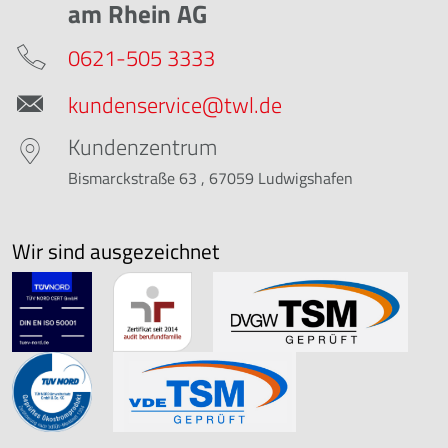
am Rhein AG
0621-505 3333
kundenservice@twl.de
Kundenzentrum
Bismarckstraße 63 , 67059 Ludwigshafen
Wir sind ausgezeichnet