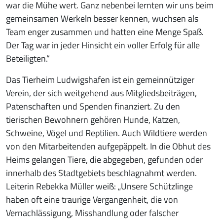
war die Mühe wert. Ganz nebenbei lernten wir uns beim
gemeinsamen Werkeln besser kennen, wuchsen als
Team enger zusammen und hatten eine Menge Spaß.
Der Tag war in jeder Hinsicht ein voller Erfolg für alle
Beteiligten.“
Das Tierheim Ludwigshafen ist ein gemeinnütziger
Verein, der sich weitgehend aus Mitgliedsbeiträgen,
Patenschaften und Spenden finanziert. Zu den
tierischen Bewohnern gehören Hunde, Katzen,
Schweine, Vögel und Reptilien. Auch Wildtiere werden
von den Mitarbeitenden aufgepäppelt. In die Obhut des
Heims gelangen Tiere, die abgegeben, gefunden oder
innerhalb des Stadtgebiets beschlagnahmt werden.
Leiterin Rebekka Müller weiß: „Unsere Schützlinge
haben oft eine traurige Vergangenheit, die von
Vernachlässigung, Misshandlung oder falscher