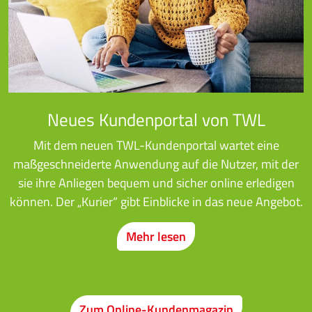
Neues Kundenportal von TWL
Mit dem neuen TWL-Kundenportal wartet eine
maßgeschneiderte Anwendung auf die Nutzer, mit der
sie ihre Anliegen bequem und sicher online erledigen
können. Der „Kurier“ gibt Einblicke in das neue Angebot.
Mehr lesen
Zum Online-Kundenmagazin