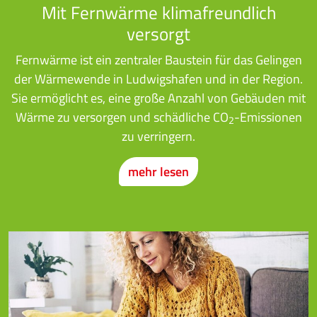
Mit Fernwärme klimafreundlich
versorgt
Fernwärme ist ein zentraler Baustein für das Gelingen
der Wärmewende in Ludwigshafen und in der Region.
Sie ermöglicht es, eine große Anzahl von Gebäuden mit
Wärme zu versorgen und schädliche CO
-Emissionen
2
zu verringern.
mehr lesen