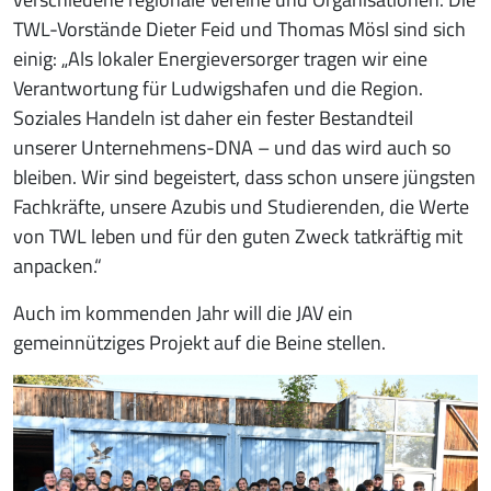
TWL-Vorstände Dieter Feid und Thomas Mösl sind sich
einig: „Als lokaler Energieversorger tragen wir eine
Verantwortung für Ludwigshafen und die Region.
Soziales Handeln ist daher ein fester Bestandteil
unserer Unternehmens-DNA – und das wird auch so
bleiben. Wir sind begeistert, dass schon unsere jüngsten
Fachkräfte, unsere Azubis und Studierenden, die Werte
von TWL leben und für den guten Zweck tatkräftig mit
anpacken.“
Auch im kommenden Jahr will die JAV ein
gemeinnütziges Projekt auf die Beine stellen.