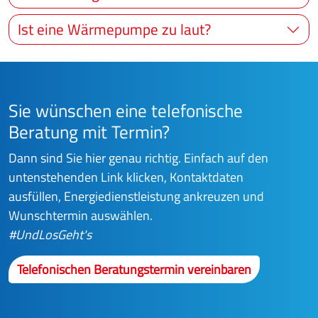
Ist eine Wärmepumpe zu laut?
Sie wünschen eine telefonische
Beratung mit Termin?
Dann sind Sie hier genau richtig. Einfach auf den
untenstehenden Link klicken, Kontaktdaten
ausfüllen, Energiedienstleistung ankreuzen und
Wunschtermin auswählen.
#UndLosGeht's
Telefonischen Beratungstermin vereinbaren