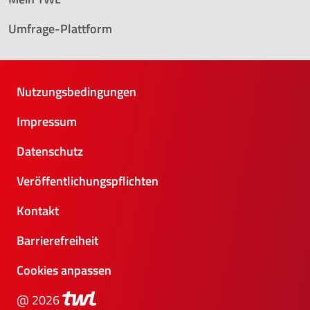
Umfrage-Plattform
Nutzungsbedingungen
Impressum
Datenschutz
Veröffentlichungspflichten
Kontakt
Barrierefreiheit
Cookies anpassen
@ 2026