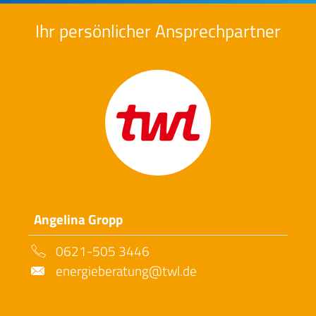
Ihr persönlicher Ansprechpartner
Angelina Gropp
0621-505 3446
energieberatung@twl.de