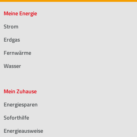
Meine Energie
Strom
Erdgas
Fernwärme
Wasser
Mein Zuhause
Energiesparen
Soforthilfe
Energieausweise