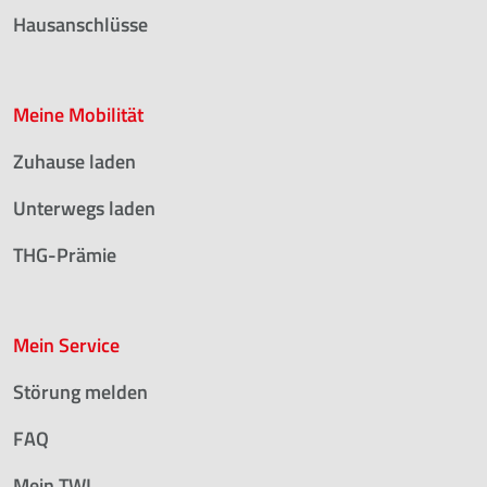
Hausanschlüsse
Meine Mobilität
Zuhause laden
Unterwegs laden
THG-Prämie
Mein Service
Störung melden
FAQ
Mein TWL