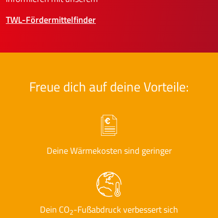
TWL-Fördermittelfinder
Freue dich auf deine Vorteile:
Deine Wärmekosten sind geringer
Dein CO
-Fußabdruck verbessert sich
2