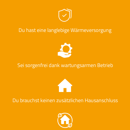
Du hast eine langlebige Wärmeversorgung
Sei sorgenfrei dank wartungsarmen Betrieb
Du brauchst keinen zusätzlichen Hausanschluss