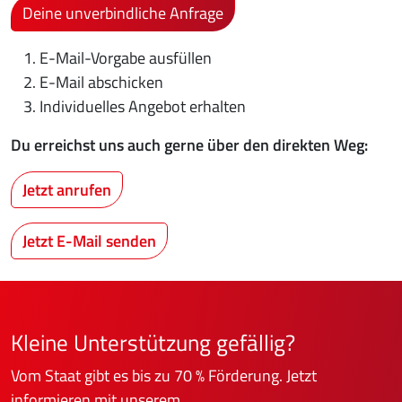
Deine unverbindliche Anfrage
E-Mail-Vorgabe ausfüllen
E-Mail abschicken
Individuelles Angebot erhalten
Du erreichst uns auch gerne über den direkten Weg:
Jetzt anrufen
Jetzt E-Mail senden
​​​​​​​Kleine Unterstützung gefällig?
Vom Staat gibt es bis zu 70 % Förderung. Jetzt
informieren mit unserem