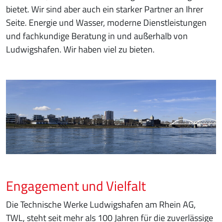
bietet. Wir sind aber auch ein starker Partner an Ihrer
Seite. Energie und Wasser, moderne Dienstleistungen
und fachkundige Beratung in und außerhalb von
Ludwigshafen. Wir haben viel zu bieten.
Engagement und Vielfalt
Die Technische Werke Ludwigshafen am Rhein AG,
TWL, steht seit mehr als 100 Jahren für die zuverlässige