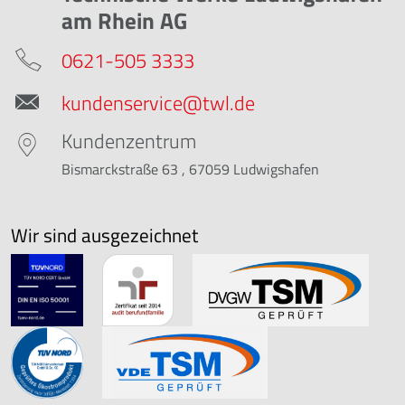
am Rhein AG
0621-505 3333
kundenservice@twl.de
Kundenzentrum
Bismarckstraße 63 , 67059 Ludwigshafen
Wir sind ausgezeichnet