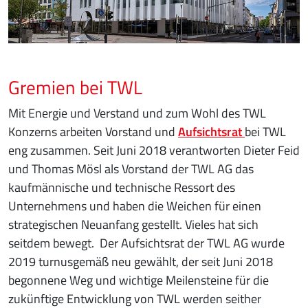
Gremien bei TWL
Mit Energie und Verstand und zum Wohl des TWL
Konzerns arbeiten Vorstand und
Aufsichtsrat
bei TWL
eng zusammen. Seit Juni 2018 verantworten Dieter Feid
und Thomas Mösl als Vorstand der TWL AG das
kaufmännische und technische Ressort des
Unternehmens und haben die Weichen für einen
strategischen Neuanfang gestellt. Vieles hat sich
seitdem bewegt. Der Aufsichtsrat der TWL AG wurde
2019 turnusgemäß neu gewählt, der seit Juni 2018
begonnene Weg und wichtige Meilensteine für die
zukünftige Entwicklung von TWL werden seither