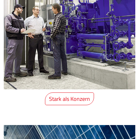
Stark als Konzern