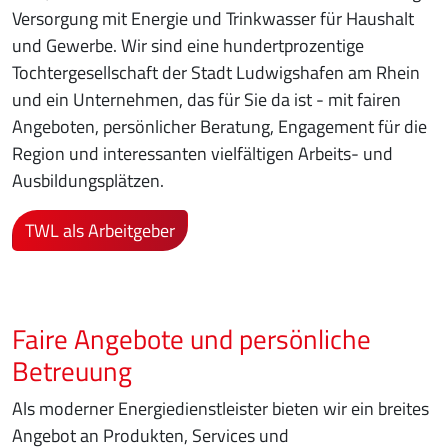
Versorgung mit Energie und Trinkwasser für Haushalt
und Gewerbe. Wir sind eine hundertprozentige
Tochtergesellschaft der Stadt Ludwigshafen am Rhein
und ein Unternehmen, das für Sie da ist - mit fairen
Angeboten, persönlicher Beratung, Engagement für die
Region und interessanten vielfältigen Arbeits- und
Ausbildungsplätzen.
TWL als Arbeitgeber
Faire Angebote und persönliche
Betreuung
Als moderner Energiedienstleister bieten wir ein breites
Angebot an Produkten, Services und