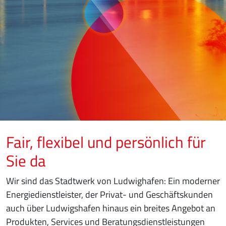
Fair, flexibel und persönlich für
Sie da
Wir sind das Stadtwerk von Ludwighafen: Ein moderner
Energiedienstleister, der Privat- und Geschäftskunden
auch über Ludwigshafen hinaus ein breites Angebot an
Produkten, Services und Beratungsdienstleistungen