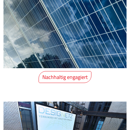
Nachhaltig engagiert