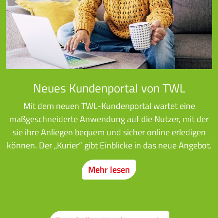
Neues Kundenportal von TWL
Mit dem neuen TWL-Kundenportal wartet eine
maßgeschneiderte Anwendung auf die Nutzer, mit der
sie ihre Anliegen bequem und sicher online erledigen
können. Der „Kurier“ gibt Einblicke in das neue Angebot.
Mehr lesen