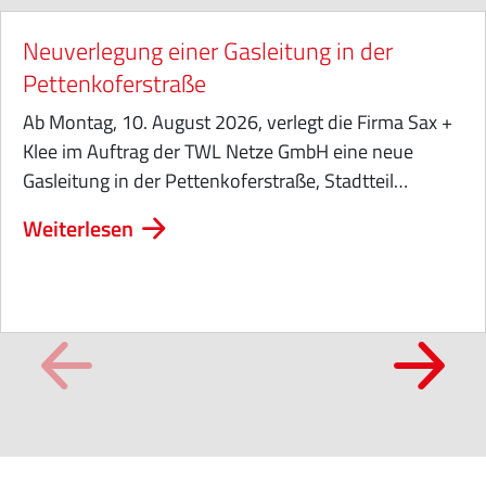
Neuverlegung einer Gasleitung in der
Pettenkoferstraße
Ab Montag, 10. August 2026, verlegt die Firma Sax +
Klee im Auftrag der TWL Netze GmbH eine neue
Gasleitung in der Pettenkoferstraße, Stadtteil…
Weiterlesen