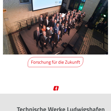
Forschung für die Zukunft
Technische Werke Ludwigshafen