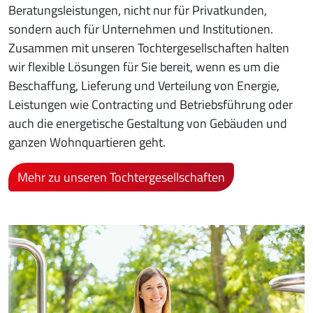
Beratungsleistungen, nicht nur für Privatkunden,
sondern auch für Unternehmen und Institutionen.
Zusammen mit unseren Tochtergesellschaften halten
wir flexible Lösungen für Sie bereit, wenn es um die
Beschaffung, Lieferung und Verteilung von Energie,
Leistungen wie Contracting und Betriebsführung oder
auch die energetische Gestaltung von Gebäuden und
ganzen Wohnquartieren geht.
Mehr zu unseren Tochtergesellschaften