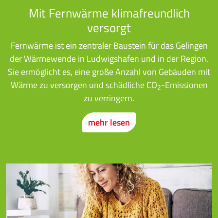
Mit Fernwärme klimafreundlich
versorgt
Fernwärme ist ein zentraler Baustein für das Gelingen
der Wärmewende in Ludwigshafen und in der Region.
Sie ermöglicht es, eine große Anzahl von Gebäuden mit
Wärme zu versorgen und schädliche CO
-Emissionen
2
zu verringern.
mehr lesen