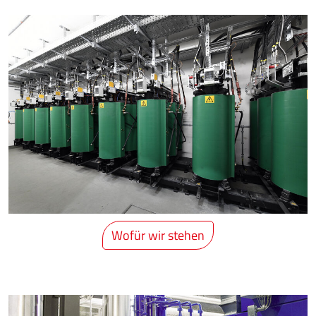
Wofür wir stehen