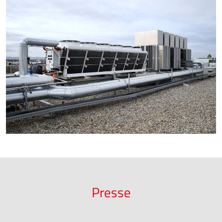
Presse