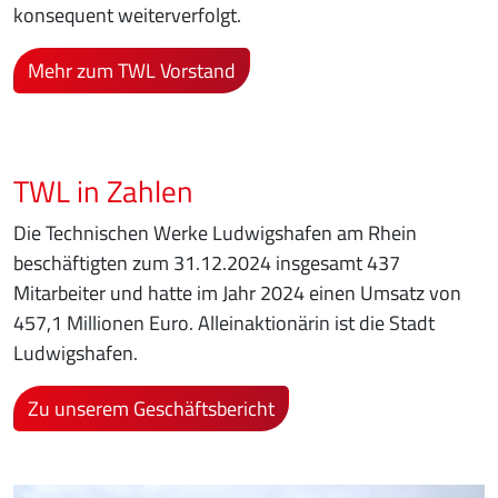
konsequent weiterverfolgt.
Mehr zum TWL Vorstand
TWL in Zahlen
Die Technischen Werke Ludwigshafen am Rhein
beschäftigten zum 31.12.2024 insgesamt 437
Mitarbeiter und hatte im Jahr 2024 einen Umsatz von
457,1 Millionen Euro. Alleinaktionärin ist die Stadt
Ludwigshafen.
Zu unserem Geschäftsbericht